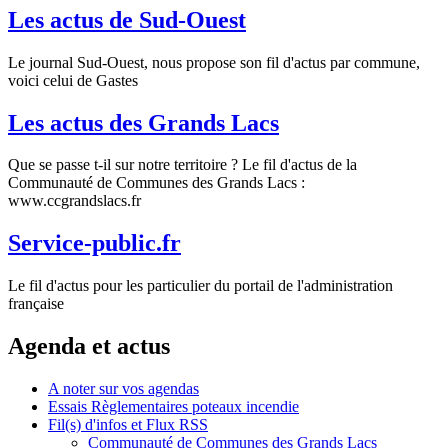
Les actus de Sud-Ouest
Le journal Sud-Ouest, nous propose son fil d'actus par commune,
voici celui de Gastes
Les actus des Grands Lacs
Que se passe t-il sur notre territoire ? Le fil d'actus de la
Communauté de Communes des Grands Lacs :
www.ccgrandslacs.fr
Service-public.fr
Le fil d'actus pour les particulier du portail de l'administration
française
Agenda et actus
A noter sur vos agendas
Essais Règlementaires poteaux incendie
Fil(s) d'infos et Flux RSS
Communauté de Communes des Grands Lacs