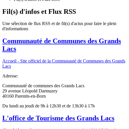
Fil(s) d'infos et Flux RSS
Une sélection de flux RSS et de fil(s) d'actus pour faire le plein
d'informations
Communauté de Communes des Grands
Lacs
Accueil - Site officiel de la Communauté de Communes des Grands
Lacs
Adresse:
Communauté de communes des Grands Lacs
29 avenue Léopold Darmuzey
40160 Parentis-en-Born
Du lundi au jeudi de 9h à 12h30 et de 13h30 à 17h
L'office de Tourisme des Grands Lacs